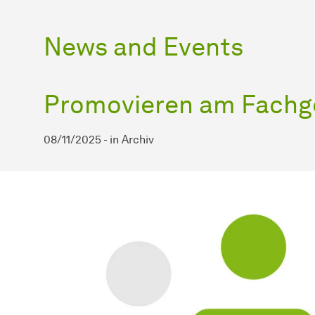
News and Events
Promovieren am Fachg
08/11/2025
-
in
Archiv