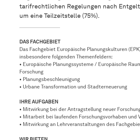
tarifrechtlichen Regelungen nach Entgelt
um eine Teilzeitstelle (75%).
DAS FACHGEBIET
Das Fachgebiet Europäische Planungskulturen (EPK)
insbesondere folgenden Themenfeldern:
• Europäische Planungssysteme / Europäische Raum
Forschung
• Planungsbeschleunigung
• Urbane Transformation und Stadterneuerung
IHRE AUFGABEN
• Mitwirkung bei der Antragstellung neuer Forschu
• Mitarbeit bei laufenden Forschungsvorhaben und 
• Mitwirkung an Lehrveranstaltungen des Fachgebie
WIR BIETEN