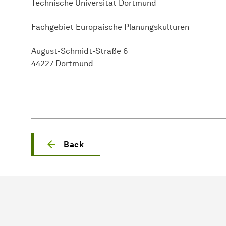
Technische Universität Dortmund
Fachgebiet Europäische Planungskulturen
August-Schmidt-Straße 6
44227 Dortmund
Back