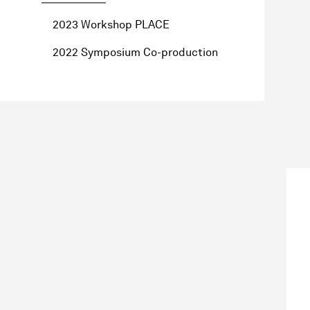
2023 Workshop PLACE
2022 Symposium Co-production