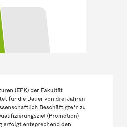
uren (EPK) der Fakultät
et für die Dauer von drei Jahren
ssenschaftlich Beschäftigte*r zu
ualifizierungsziel (Promotion)
g erfolgt entsprechend den