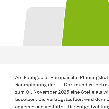
Am Fachgebiet Europäische Planungskult
Raumplanung der TU Dortmund ist befrist
zum 01. November 2025 eine Stelle als wi
besetzen. Die Vertragslaufzeit wird dem Q
angemessen gestaltet. Die Entgeltzahlun